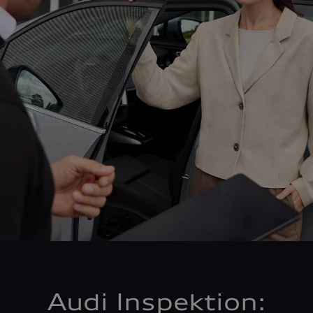
Audi Inspektion: