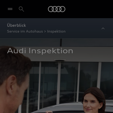
Startseite
Überblick
Service im Autohaus > Inspektion
Audi Inspektion