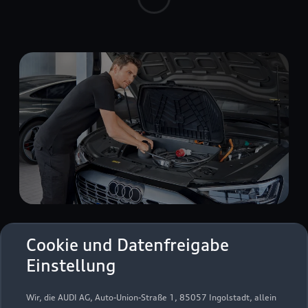
Zur Reparatur
Cookie und Datenfreigabe
Einstellung
Wir, die AUDI AG, Auto-Union-Straße 1, 85057 Ingolstadt, allein