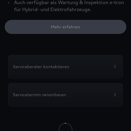
›
Auch verfügbar als Wartung & Inspektion e-tron
für Hybrid- und Elektrofahrzeuge.
Mehr erfahren
Serviceberater kontaktieren
Servicetermin vereinbaren