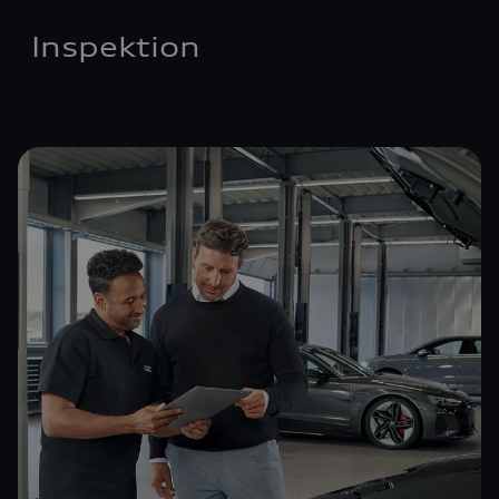
Inspektion