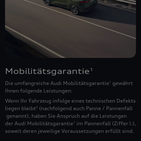
Mobilitätsgarantie
1
Die umfangreiche Audi Mobilitätsgarantie
gewährt
1
Ihnen folgende Leistungen:
Wenn Ihr Fahrzeug infolge eines technischen Defekts
liegen bleibt
(nachfolgend auch Panne / Pannenfall
2
genannt), haben Sie Anspruch auf die Leistungen
der Audi Mobilitätsgarantie
im Pannenfall (Ziffer I.),
1
soweit deren jeweilige Voraussetzungen erfüllt sind.