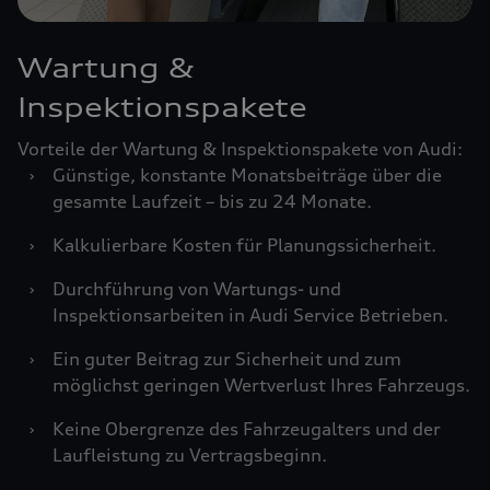
Wartung &
Inspektionspakete
Vorteile der Wartung & Inspektionspakete von Audi:
›
Günstige, konstante Monatsbeiträge über die
gesamte Laufzeit – bis zu 24 Monate.
›
Kalkulierbare Kosten für Planungssicherheit.
›
Durchführung von Wartungs- und
Inspektionsarbeiten in Audi Service Betrieben.
›
Ein guter Beitrag zur Sicherheit und zum
möglichst geringen Wertverlust Ihres Fahrzeugs.
›
Keine Obergrenze des Fahrzeugalters und der
Laufleistung zu Vertragsbeginn.