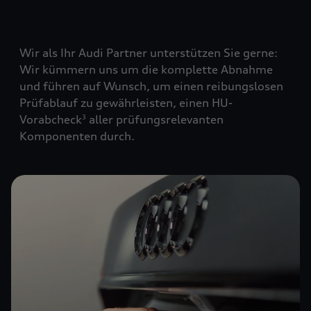
Wir als Ihr Audi Partner unterstützen Sie gerne:
Wir kümmern uns um die komplette Abnahme
und führen auf Wunsch, um einen reibungslosen
Prüfablauf zu gewährleisten, einen HU-
Vorabcheck
aller prüfungsrelevanten
3
Komponenten durch.