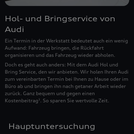
Hol- und Bringservice von
Audi
Ein Termin in der Werkstatt bedeutet auch ein wenig
Aufwand: Fahrzeug bringen, die Rückfahrt
organisieren und das Fahrzeug wieder abholen.
Doch es geht auch anders: Mit dem Audi Hol und
Bring Service, den wir anbieten. Wir holen Ihren Audi
zum vereinbarten Termin bei Ihnen zu Hause oder im
Büro ab und bringen ihn nach getaner Arbeit wieder
zurück. Ganz bequem und gegen einen
Kostenbeitrag
. So sparen Sie wertvolle Zeit.
3
Hauptuntersuchung