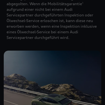
abgegolten. Wenn die Mobilitätsgarantie
1
aufgrund einer nicht bei einem Audi
Servicepartner durchgeführten Inspektion oder
Ölwechsel-Service erloschen ist, kann diese neu
erworben werden, wenn eine Inspektion inklusive
eines Ölwechsel-Service bei einem Audi
Servicepartner durchgeführt wird.