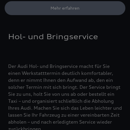
Mehr erfahren
Hol- und Bringservice
Der Audi Hol- und Bringservice macht für Sie
einen Werkstatttermin deutlich komfortabler,
denn er nimmt Ihnen den Aufwand ab, den ein
solcher Termin mit sich bringt. Der Service bringt
Sie zu uns, holt Sie von uns ab oder bestellt ein
Taxi – und organisiert schließlich die Abholung
Ihres Audi. Machen Sie sich das Leben leichter und
lassen Sie Ihr Fahrzeug zu einer vereinbarten Zeit
abholen – und nach erledigtem Service wieder
zurückbringen.