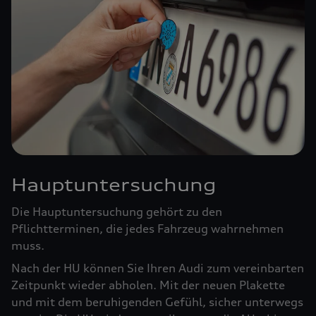
Hauptuntersuchung
Die Hauptuntersuchung gehört zu den
Pflichtterminen, die jedes Fahrzeug wahrnehmen
muss.
Nach der HU können Sie Ihren Audi zum vereinbarten
Zeitpunkt wieder abholen. Mit der neuen Plakette
und mit dem beruhigenden Gefühl, sicher unterwegs