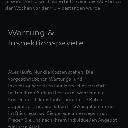
zu sein. Die HU wird nur erteilt, wenn die AU – bis zu
vier ­Woch­en vor der HU – bestanden wurde.
Wartung &
Inspektionspakete
Alles läuft. Nur die Kosten stehen. Die
vorgeschriebenen Wartungs- und
Inspektionsarbeiten laut Herstellervorschrift
halten Ihren Audi in Bestform, während die
Kosten durch konstante monatliche Raten
abgedeckt sind. Sie haben Ihre Ausgaben immer
im Blick, egal wo Sie gerade unterwegs sind.
Fragen Sie uns nach Ihrem individuellen Angebot
für Ihren Audi.