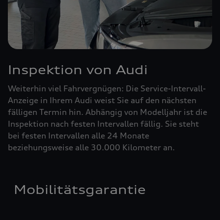
Inspektion von Audi
Weiterhin viel Fahrvergnügen: Die Service-Intervall-
Anzeige in Ihrem Audi weist Sie auf den nächsten
fälligen Termin hin. Abhängig von Modelljahr ist die
Inspektion nach festen Intervallen fällig. Sie steht
bei festen Intervallen alle 24 Monate
beziehungsweise alle 30.000 Kilometer an.
Mobilitätsgarantie